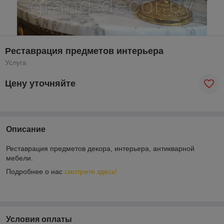
Реставрация предметов интерьера
Услуга
Цену уточняйте
Описание
Реставрация предметов декора, интерьера, антикварной
мебели.
Подробнее о нас
смотрите здесь!
Условия оплаты