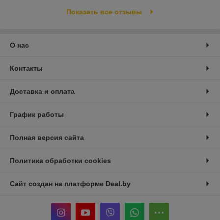
Показать все отзывы
О нас
Контакты
Доставка и оплата
График работы
Полная версия сайта
Политика обработки cookies
Сайт создан на платформе Deal.by