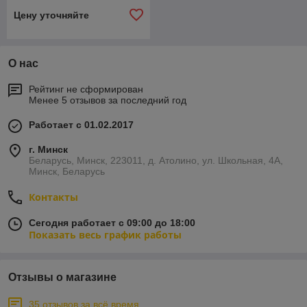
Цену уточняйте
О нас
Рейтинг не сформирован
Менее 5 отзывов за последний год
Работает с 01.02.2017
г. Минск
Беларусь, Минск, 223011, д. Атолино, ул. Школьная, 4А,
Минск, Беларусь
Контакты
Сегодня работает с 09:00 до 18:00
Показать весь график работы
Отзывы о магазине
35 отзывов за всё время