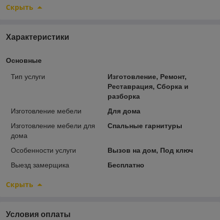
Скрыть
Характеристики
Основные
Тип услуги
Изготовление, Ремонт,
Реставрация, Сборка и
разборка
Изготовление мебели
Для дома
Изготовление мебели для
Спальные гарнитуры
дома
Особенности услуги
Вызов на дом, Под ключ
Выезд замерщика
Бесплатно
Скрыть
Условия оплаты