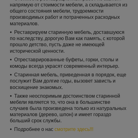
напрямую от стоимости мебели, а складывается из
общего состояния мебели, трудоемкости
производимых работ и потраченных расходных
материалов.
Реставрируем старинную мебель, доставшуюся
по наследству, дорогую Вам как память, с которой
прошло детство, пусть даже не имеющей
исторической ценности.
Отреставрированные буфеты, горки, столы и
комоды всегда украсят современный интерьер.
Старинная мебель, приведенная в порядок, еще
послужит Вам долгие годы, вызовет зависть и
восхищение знакомых.
Также неоспоримым достоинством старинной
мебели является то, что она в большинстве
случаев была произведена только из натуральных
материалов (дерево, шпон) и имеет гораздо
больший срок службы.
Подробнее о нас
смотрите здесь!!!