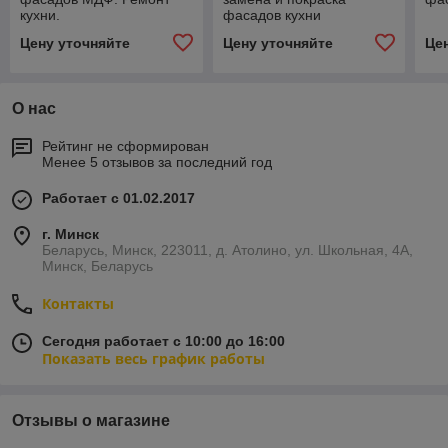
кухни.
фасадов кухни
Цену уточняйте
Цену уточняйте
Це
О нас
Рейтинг не сформирован
Менее 5 отзывов за последний год
Работает с 01.02.2017
г. Минск
Беларусь, Минск, 223011, д. Атолино, ул. Школьная, 4А,
Минск, Беларусь
Контакты
Сегодня работает с 10:00 до 16:00
Показать весь график работы
Отзывы о магазине