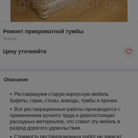
Ремонт прикроватной тумбы
Услуга
Цену уточняйте
Описание
Реставрируем старую корпусную мебель:
буфеты, горки, столы, комоды, тумбы и прочее.
Все реставрационные работы производятся с
применением ручного труда и дорогостоящих
расходных материалов, что ставит эту мебель в
разряд дорогого удовольствия.
Стоимость реставрационных работ не зависит