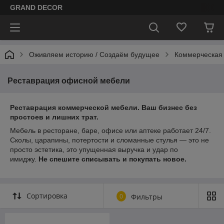
GRAND DECOR
Оживляем историю / Cоздаём будущее
Коммерческая
Реставрация офисной мебели
Реставрация коммерческой мебели. Ваш бизнес без
простоев и лишних трат.
Мебель в ресторане, баре, офисе или аптеке работает 24/7.
Сколы, царапины, потертости и сломанные стулья — это не
просто эстетика, это упущенная выручка и удар по
имиджу.
Не спешите списывать и покупать новое.
Сортировка
0
Фильтры