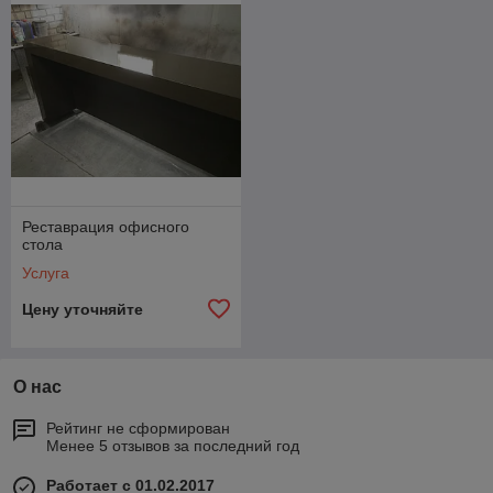
Реставрация офисного
стола
Услуга
Цену уточняйте
О нас
Рейтинг не сформирован
Менее 5 отзывов за последний год
Работает с 01.02.2017