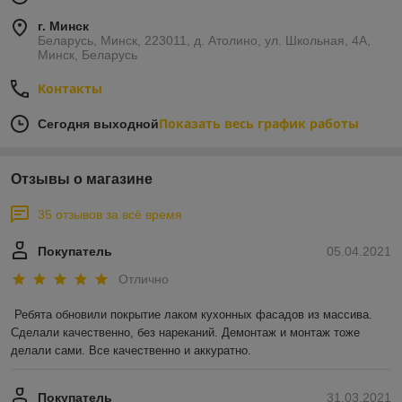
г. Минск
Беларусь, Минск, 223011, д. Атолино, ул. Школьная, 4А,
Минск, Беларусь
Контакты
Показать весь график работы
Сегодня выходной
Отзывы о магазине
35 отзывов за всё время
Покупатель
05.04.2021
Отлично
Ребята обновили покрытие лаком кухонных фасадов из массива. 
Сделали качественно, без нареканий. Демонтаж и монтаж тоже 
делали сами. Все качественно и аккуратно.
Покупатель
31.03.2021