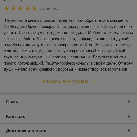
Отлично
Перечитала много отзывов перед тем, как обратиться в компанию. 
Необходимо было перекрасить старый деревянный каркас от мягкого 
уголка. Такого результата даже не ожидала! Мебель «зажила второй 
жизнью». Ребята быстро, качественно, в сроки, а главное с душой 
подобрали палитру и отреставрировали мебель. Выражаю огромную 
благодарность всему коллективу за кропотливый и огромнейший 
труд, за индивидуальный подход и понимание! Результат работы 
просто потрясающий. Ребята-профессионалы в своём деле. От всей 
души желаю всем крепкого здоровья и новых творческих успехов!
Показать все отзывы
О нас
Контакты
Доставка и оплата